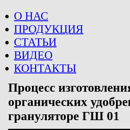
О НАС
ПРОДУКЦИЯ
СТАТЬИ
ВИДЕО
КОНТАКТЫ
Процесс изготовлени
органических удобре
грануляторе ГШ 01